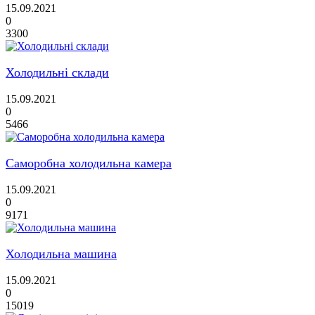
15.09.2021
0
3300
Холодильні склади
15.09.2021
0
5466
Саморобна холодильна камера
15.09.2021
0
9171
Холодильна машина
15.09.2021
0
15019