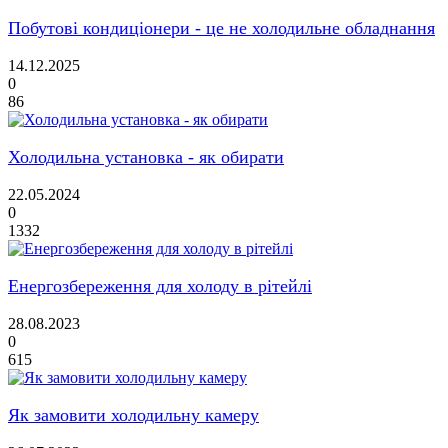
Побутові кондиціонери - це не холодильне обладнання
14.12.2025
0
86
Холодильна установка - як обирати
22.05.2024
0
1332
Енергозбереження для холоду в рітейлі
28.08.2023
0
615
Як замовити холодильну камеру