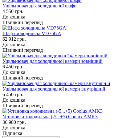
Ущільнювач для холодильної шафи
4 550 грн.
До кошика
Швидкий перегляд
Шафа холодильна VD75GА
62 912 грн.
До кошика
Швидкий перегляд
Ущільнювач для холодильної камери зовнішній
6 450 грн.
До кошика
Швидкий перегляд
Ущільнювач для холодильної камери внутрішній
6 450 грн.
До кошика
Швидкий перегляд
Установка холодильна (-5...+5) Coolux AMK3
36 980 грн.
До кошика
Підписка