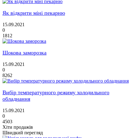
Як відкрити міні пекарню
15.09.2021
0
1812
Шокова заморозка
15.09.2021
0
8262
Вибір температурного режиму холодильного
обладнання
15.09.2021
0
4503
Хіти продажів
Швидкий перегляд