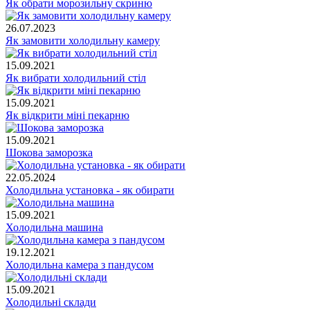
Як обрати морозильну скриню
26.07.2023
Як замовити холодильну камеру
15.09.2021
Як вибрати холодильний стіл
15.09.2021
Як відкрити міні пекарню
15.09.2021
Шокова заморозка
22.05.2024
Холодильна установка - як обирати
15.09.2021
Холодильна машина
19.12.2021
Холодильна камера з пандусом
15.09.2021
Холодильні склади