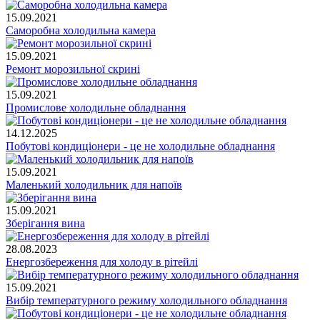
15.09.2021
Саморобна холодильна камера
15.09.2021
Ремонт морозильної скрині
15.09.2021
Промислове холодильне обладнання
14.12.2025
Побутові кондиціонери - це не холодильне обладнання
15.09.2021
Маленький холодильник для напоїв
15.09.2021
Зберігання вина
28.08.2023
Енергозбереження для холоду в рітейлі
15.09.2021
Вибір температурного режиму холодильного обладнання