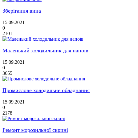
Зберігання вина
15.09.2021
0
2101
Маленький холодильник для напоїв
15.09.2021
0
3655
Промислове холодильне обладнання
15.09.2021
0
2178
Ремонт морозильної скрині