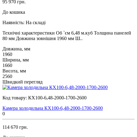
95 970 грн.
До кошика
Наявність:
На складі
Технічні характеристики Об `єм 6,48 м.куб Толщина панелей
80 мм Довжина зовнішня 1960 мм Ш..
Довжина, мм
1960
Ширина, мм
1660
Висота, мм
2560
Швидкий перегляд
Код товару:
КХ100-6,48-2000-1700-2600
Камера холодильна КХ100-6,48-2000-1700-2600
0
114 670 грн.