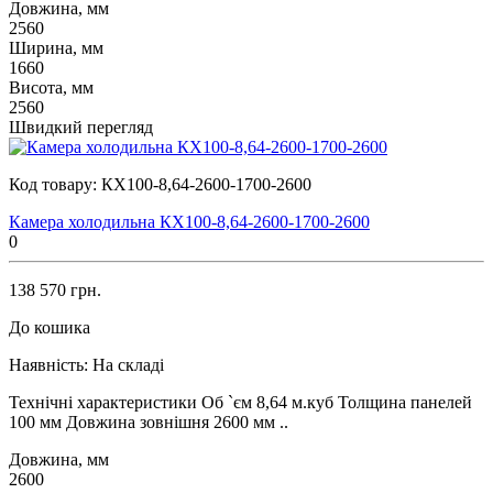
Довжина, мм
2560
Ширина, мм
1660
Висота, мм
2560
Швидкий перегляд
Код товару:
КХ100-8,64-2600-1700-2600
Камера холодильна КХ100-8,64-2600-1700-2600
0
138 570 грн.
До кошика
Наявність:
На складі
Технічні характеристики Об `єм 8,64 м.куб Толщина панелей
100 мм Довжина зовнішня 2600 мм ..
Довжина, мм
2600