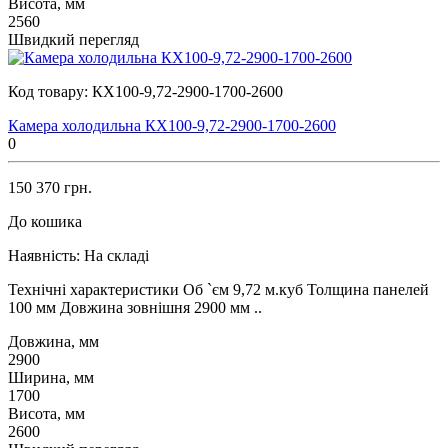
Висота, мм
2560
Швидкий перегляд
Код товару:
КХ100-9,72-2900-1700-2600
Камера холодильна КХ100-9,72-2900-1700-2600
0
150 370 грн.
До кошика
Наявність:
На складі
Технічні характеристики Об `єм 9,72 м.куб Толщина панелей
100 мм Довжина зовнішня 2900 мм ..
Довжина, мм
2900
Ширина, мм
1700
Висота, мм
2600