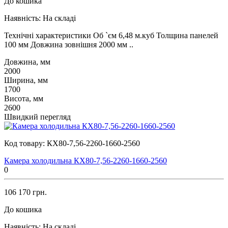
До кошика
Наявність:
На складі
Технічні характеристики Об `єм 6,48 м.куб Толщина панелей
100 мм Довжина зовнішня 2000 мм ..
Довжина, мм
2000
Ширина, мм
1700
Висота, мм
2600
Швидкий перегляд
Код товару:
КХ80-7,56-2260-1660-2560
Камера холодильна КХ80-7,56-2260-1660-2560
0
106 170 грн.
До кошика
Наявність:
На складі