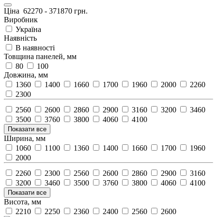
Ціна
62270
-
371870
грн.
Виробник
Україна
Наявність
В наявності
Товщина панелей, мм
80
100
Довжина, мм
1360
1400
1660
1700
1960
2000
2260
2300
2560
2600
2860
2900
3160
3200
3460
3500
3760
3800
4060
4100
Показати все
Ширина, мм
1060
1100
1360
1400
1660
1700
1960
2000
2260
2300
2560
2600
2860
2900
3160
3200
3460
3500
3760
3800
4060
4100
Показати все
Висота, мм
2210
2250
2360
2400
2560
2600