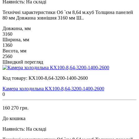
Наявність:
На складі
Технічні характеристики Об `єм 8,64 м.куб Толщина панелей
80 мм Довжина зовнішня 3160 мм Ш..
Довжина, мм
3160
Ширина, мм
1360
Висота, мм
2560
Швидкий перегляд
Код товару:
КХ100-8,64-3200-1400-2600
Камера холодильна КХ100-8,64-3200-1400-2600
0
160 270 грн.
До кошика
Наявність:
На складі