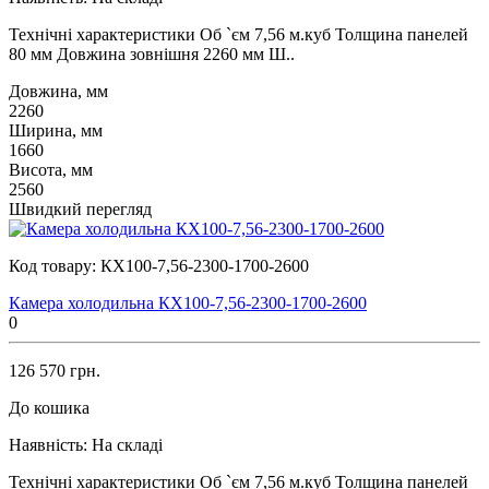
Технічні характеристики Об `єм 7,56 м.куб Толщина панелей
80 мм Довжина зовнішня 2260 мм Ш..
Довжина, мм
2260
Ширина, мм
1660
Висота, мм
2560
Швидкий перегляд
Код товару:
КХ100-7,56-2300-1700-2600
Камера холодильна КХ100-7,56-2300-1700-2600
0
126 570 грн.
До кошика
Наявність:
На складі
Технічні характеристики Об `єм 7,56 м.куб Толщина панелей