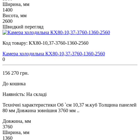
Ширина, мм
1400
Висота, мм
2600
Швидкий перегляд
Код товару:
КХ80-10,37-3760-1360-2560
Камера холодильна КХ80-10,37-3760-1360-2560
0
156 270 грн.
До кошика
Наявність:
На складі
Технічні характеристики Об `єм 10,37 м.куб Толщина панелей
80 мм Довжина зовнішня 3760 мм ..
Довжина, мм
3760
Ширина, мм
1360