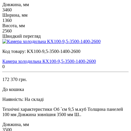
Довжина, мм
3460
Ширина, мм
1360
Висота, мм
2560
Швидкий перегляд
Код товару:
КХ100-9,5-3500-1400-2600
Камера холодильна КХ100-9,5-3500-1400-2600
0
172 370 грн.
До кошика
Наявність:
На складі
Технічні характеристики Об `єм 9,5 м.куб Толщина панелей
100 мм Довжина зовнішня 3500 мм Ш..
Довжина, мм
3500