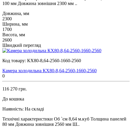
100 мм Довжина зовнішня 2300 мм ..
Довжина, мм
2300
Ширина, мм
1700
Висота, мм
2600
Швидкий перегляд
Код товару:
КХ80-8,64-2560-1660-2560
Камера холодильна КХ80-8,64-2560-1660-2560
0
116 270 грн.
До кошика
Наявність:
На складі
Технічні характеристики Об `єм 8,64 м.куб Толщина панелей
80 мм Довжина зовнішня 2560 мм Ш..