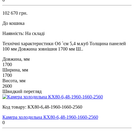
102 670 грн.
До кошика
Наявність:
На складі
Технічні характеристики Об `єм 5,4 м.куб Толщина панелей
100 мм Довжина зовнішня 1700 мм Ш..
Довжина, мм
1700
Ширина, мм
1700
Висота, мм
2600
Швидкий перегляд
Код товару:
КХ80-6,48-1960-1660-2560
Камера холодильна КХ80-6,48-1960-1660-2560
0