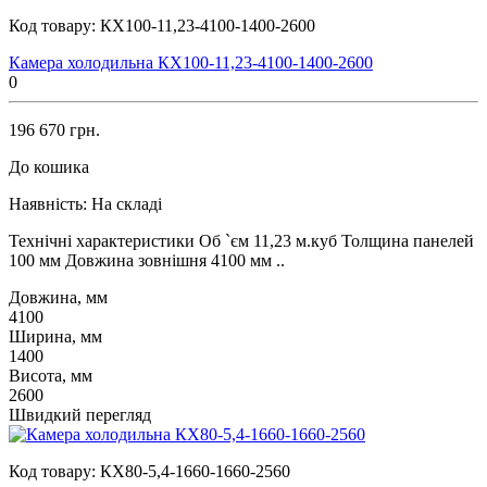
Код товару:
КХ100-11,23-4100-1400-2600
Камера холодильна КХ100-11,23-4100-1400-2600
0
196 670 грн.
До кошика
Наявність:
На складі
Технічні характеристики Об `єм 11,23 м.куб Толщина панелей
100 мм Довжина зовнішня 4100 мм ..
Довжина, мм
4100
Ширина, мм
1400
Висота, мм
2600
Швидкий перегляд
Код товару:
КХ80-5,4-1660-1660-2560