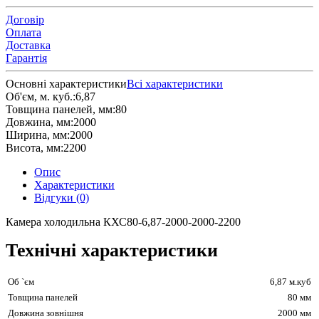
Договір
Оплата
Доставка
Гарантія
Основні характеристики
Всі характеристики
Об'єм, м. куб.:
6,87
Товщина панелей, мм:
80
Довжина, мм:
2000
Ширина, мм:
2000
Висота, мм:
2200
Опис
Характеристики
Відгуки (0)
Камера холодильна КХС80-6,87-2000-2000-2200
Технічні характеристики
Об `єм
6,87 м.куб
Товщина панелей
80 мм
Довжина зовнішня
2000 мм