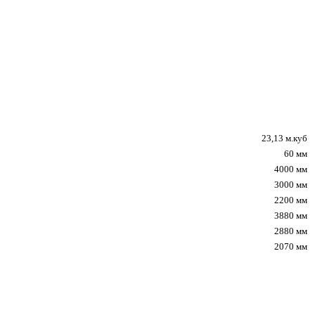
23,13 м.куб
60 мм
4000 мм
3000 мм
2200 мм
3880 мм
2880 мм
2070 мм