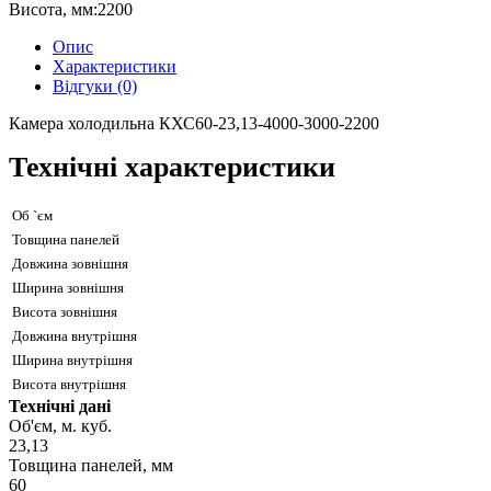
Висота, мм:
2200
Опис
Характеристики
Відгуки (0)
Камера холодильна КХС60-23,13-4000-3000-2200
Технічні характеристики
Об `єм
Товщина панелей
Довжина зовнішня
Ширина зовнішня
Висота зовнішня
Довжина внутрішня
Ширина внутрішня
Висота внутрішня
Технічні дані
Об'єм, м. куб.
23,13
Товщина панелей, мм
60