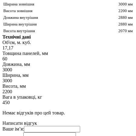
Ширина зовнішня
3000 мм
Висота зовнішня
2200 мм
Довжина внутрішня
2880 мм
Ширина внутрішня
2880 мм
Висота внутрішня
2070 мм
Технічні дані
Об'єм, м. куб.
17,17
Товщина панелей, мм
60
Довжина, мм
3000
Ширина, мм
3000
Висота, мм
2200
Вага в упаковці, кг
450
Немає відгуків про цей товар.
Написати відгук
Ваше ім’я: