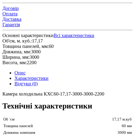
Договір
Оплата
Доставка
Гарантія
Основні характеристики
Всі характеристики
Об'єм, м. куб.:
17,17
Товщина панелей, мм:
60
Довжина, мм:
3000
Ширина, мм:
3000
Висота, мм:
2200
Опис
Характеристики
Відгуки (0)
Камера холодильна КХС60-17,17-3000-3000-2200
Технічні характеристики
Об `єм
17,17 м.куб
Товщина панелей
60 мм
Довжина зовнішня
3000 мм