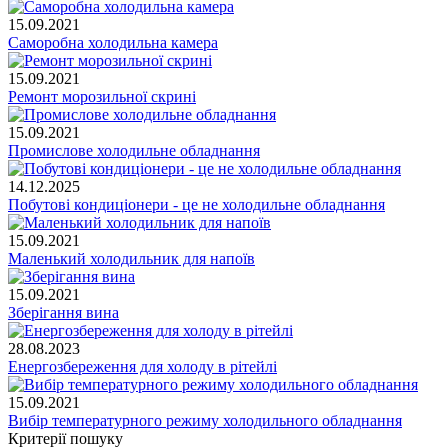
15.09.2021
Саморобна холодильна камера
15.09.2021
Ремонт морозильної скрині
15.09.2021
Промислове холодильне обладнання
14.12.2025
Побутові кондиціонери - це не холодильне обладнання
15.09.2021
Маленький холодильник для напоїв
15.09.2021
Зберігання вина
28.08.2023
Енергозбереження для холоду в рітейлі
15.09.2021
Вибір температурного режиму холодильного обладнання
Критерії пошуку