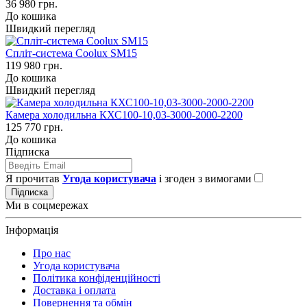
36 980 грн.
До кошика
Швидкий перегляд
Спліт-система Coolux SM15
119 980 грн.
До кошика
Швидкий перегляд
Камера холодильна КХС100-10,03-3000-2000-2200
125 770 грн.
До кошика
Підписка
Я прочитав
Угода користувача
і згоден з вимогами
Підписка
Ми в соцмережах
Інформація
Про нас
Угода користувача
Політика конфіденційності
Доставка і оплата
Повернення та обмін