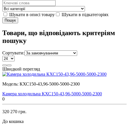
Шукати в описі товару
Шукати в підкатегоріях
Товари, що відповідають критеріям
пошуку
Сортувати:
Швидкий перегляд
Модель:
КХС150-43,96-5000-5000-2300
Камера холодильна КХС150-43,96-5000-5000-2300
0
320 270 грн.
До кошика