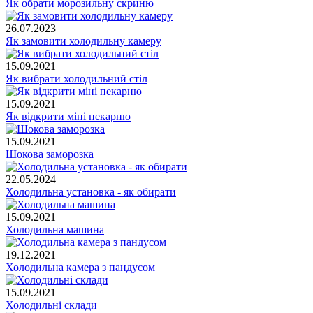
Як обрати морозильну скриню
26.07.2023
Як замовити холодильну камеру
15.09.2021
Як вибрати холодильний стіл
15.09.2021
Як відкрити міні пекарню
15.09.2021
Шокова заморозка
22.05.2024
Холодильна установка - як обирати
15.09.2021
Холодильна машина
19.12.2021
Холодильна камера з пандусом
15.09.2021
Холодильні склади